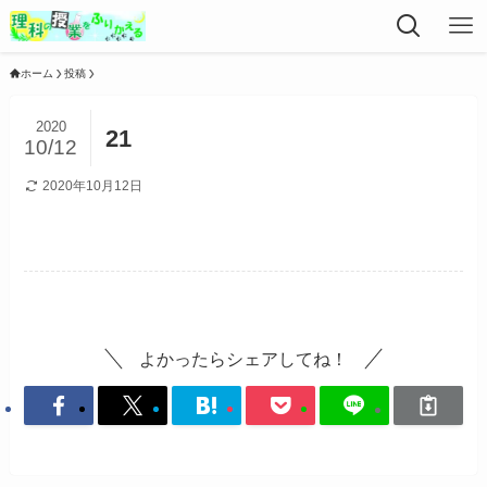
ホーム
投稿
2020
21
10/12
2020年10月12日
よかったらシェアしてね！