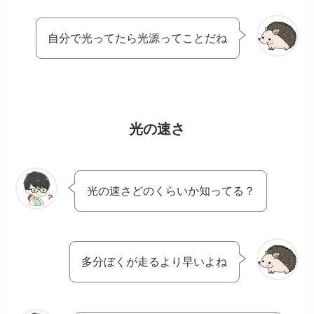
自分で光ってたら光源ってことだね
光の速さ
光の速さどのくらいか知ってる？
多分ぼくが走るより早いよね