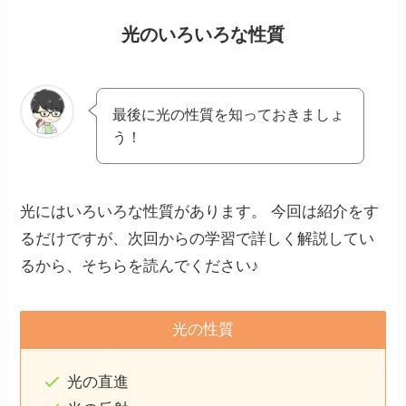
光のいろいろな性質
最後に光の性質を知っておきましょ
う！
光にはいろいろな性質があります。 今回は紹介をす
るだけですが、次回からの学習で詳しく解説してい
るから、そちらを読んでください♪
光の性質
光の直進