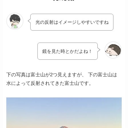
光の反射はイメージしやすいですね
鏡を見た時とかだよね！
下の写真は富士山が2つ見えますが、 下の富士山は
水によって反射されてきた富士山です。