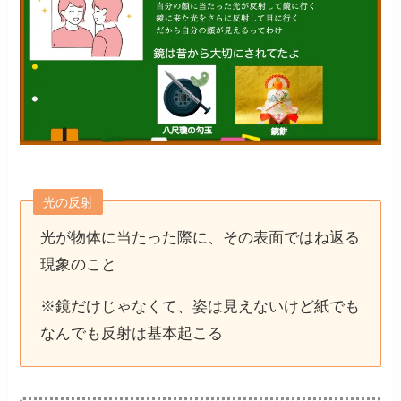
光の反射
光が物体に当たった際に、その表面ではね返る
現象のこと
※鏡だけじゃなくて、姿は見えないけど紙でも
なんでも反射は基本起こる