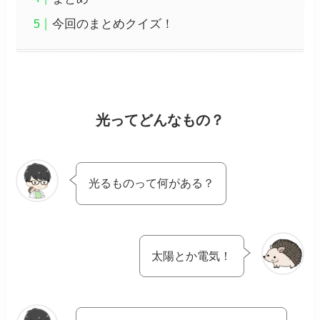
今回のまとめクイズ！
光ってどんなもの？
光るものって何がある？
太陽とか電気！