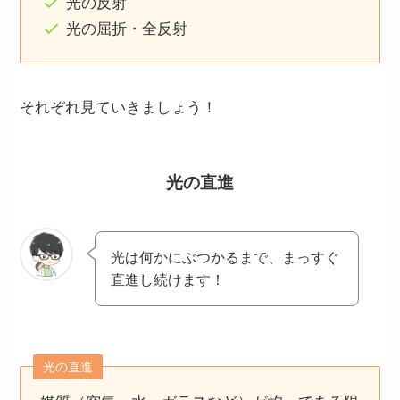
光の反射
光の屈折・全反射
それぞれ見ていきましょう！
光の直進
光は何かにぶつかるまで、まっすぐ
直進し続けます！
光の直進