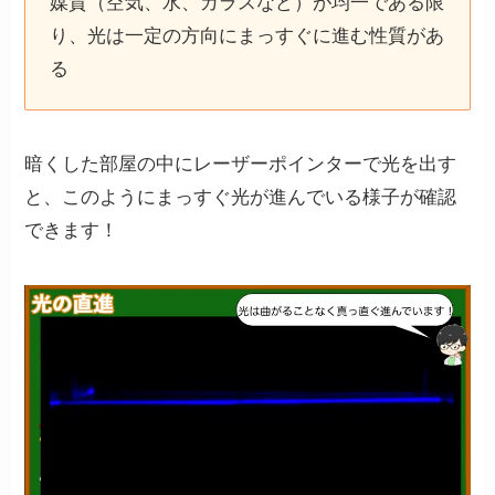
媒質（空気、水、ガラスなど）が均一である限
り、光は一定の方向にまっすぐに進む性質があ
る
暗くした部屋の中にレーザーポインターで光を出す
と、このようにまっすぐ光が進んでいる様子が確認
できます！