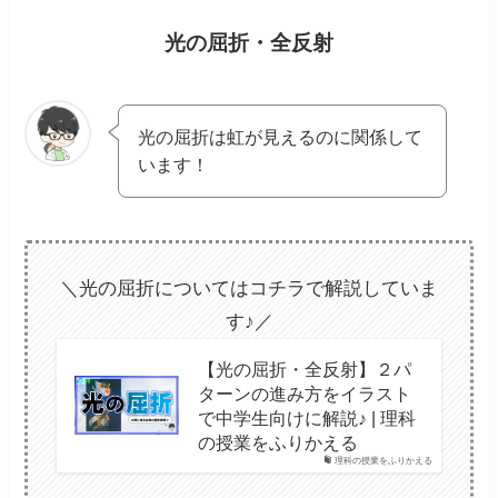
光の屈折・全反射
光の屈折は虹が見えるのに関係して
います！
＼光の屈折についてはコチラで解説していま
す♪／
【光の屈折・全反射】２パ
ターンの進み方をイラスト
で中学生向けに解説♪ | 理科
の授業をふりかえる
理科の授業をふりかえる