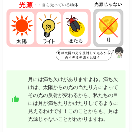
月には満ち欠けがありますよね。満ち欠
けは、太陽からの光の当たり方によって
その光の反射が変わるから、私たちの目
には月が満ちたりかけたりしてるように
見えるわけです！このことからも、月は
光源じゃないことがわかりますね。