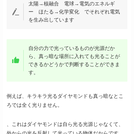
太陽→核融合 電球→電気のエネルギ
ー ほたる→化学変化 でそれぞれ電気
を生み出しています
自分の力で光っているものが光源だか
ら、真っ暗な場所に入れても光ることが
できるかどうかで判断することができま
す。
例えば、キラキラ光るダイヤモンドも真っ暗なとこ
ろでは全く光りません。
、これはダイヤモンドは自ら光る光源じゃなくて、
外からの光を反射して光っている物体だからです。