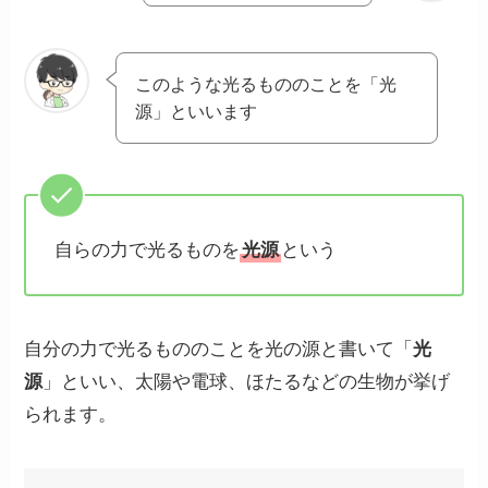
このような光るもののことを「光
源」といいます
自らの力で光るものを
光源
という
自分の力で光るもののことを光の源と書いて「
光
源
」といい、太陽や電球、ほたるなどの生物が挙げ
られます。