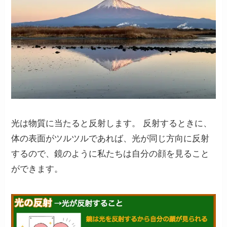
光は物質に当たると反射します。 反射するときに、
体の表面がツルツルであれば、光が同じ方向に反射
するので、鏡のように私たちは自分の顔を見ること
ができます。