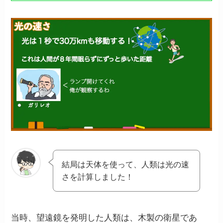
結局は天体を使って、人類は光の速
さを計算しました！
当時、望遠鏡を発明した人類は、木製の衛星であ