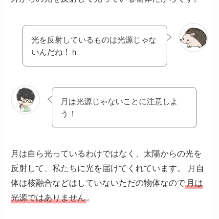
光を反射しているものは光源じゃな
いんだね！ｈ
月は光源じゃないことに注意しよ
う！
月は自ら光っているわけではなく、太陽からの光を
反射して、私たちに光を届けてくれています。 月自
体は核融合などはしていないただの物体なので
月は
光源ではありません
。