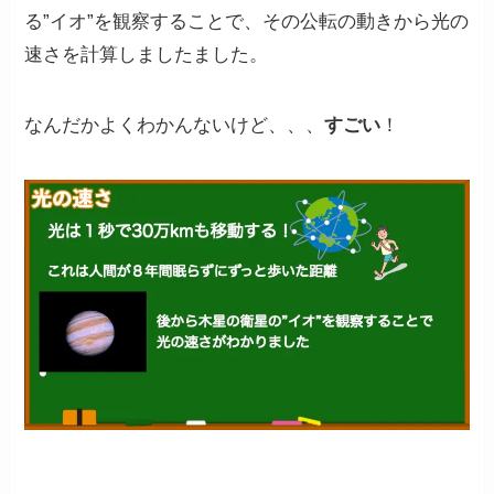
る”イオ”を観察することで、その公転の動きから光の
速さを計算しましたました。
なんだかよくわかんないけど、、、
すごい
！