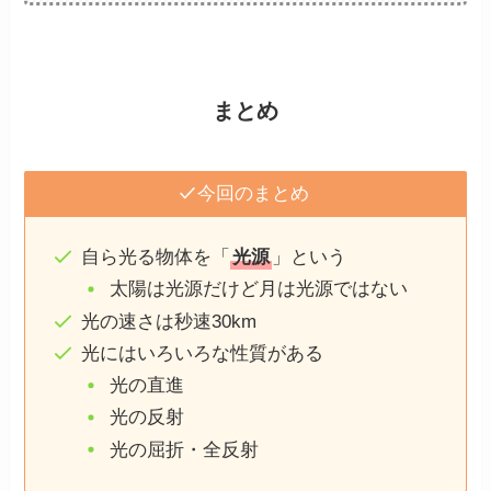
まとめ
今回のまとめ
自ら光る物体を「
光源
」という
太陽は光源だけど月は光源ではない
光の速さは秒速30km
光にはいろいろな性質がある
光の直進
光の反射
光の屈折・全反射