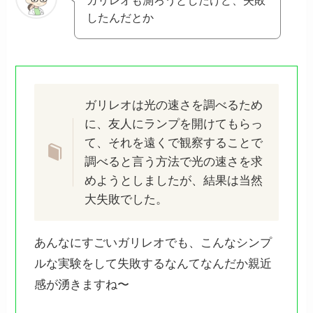
ガリレオも測ろうとしたけど、失敗
したんだとか
ガリレオは光の速さを調べるため
に、友人にランプを開けてもらっ
て、それを遠くで観察することで
調べると言う方法で光の速さを求
めようとしましたが、結果は当然
大失敗でした。
あんなにすごいガリレオでも、こんなシンプ
ルな実験をして失敗するなんてなんだか親近
感が湧きますね〜