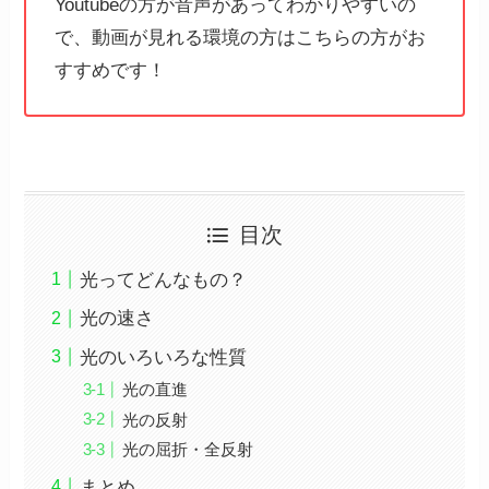
Youtubeの方が音声があってわかりやすいの
で、動画が見れる環境の方はこちらの方がお
すすめです！
目次
光ってどんなもの？
光の速さ
光のいろいろな性質
光の直進
光の反射
光の屈折・全反射
まとめ