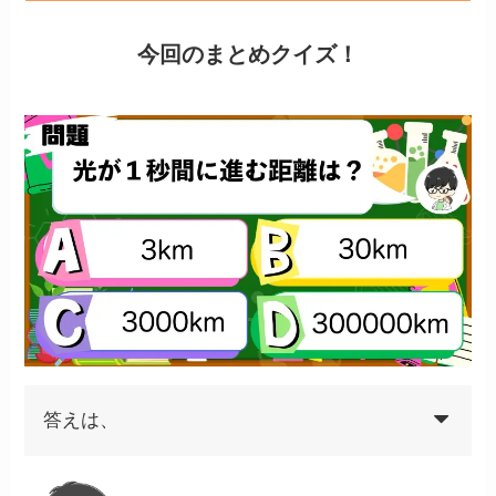
今回のまとめクイズ！
答えは、