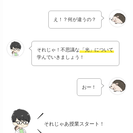
え！？何が違うの？
それじゃ！不思議な
「光」について
学んでいきましょう！
おー！
それじゃあ授業スタート！