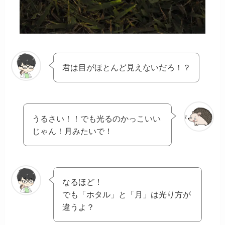
君は目がほとんど見えないだろ！？
うるさい！！でも光るのかっこいい
じゃん！月みたいで！
なるほど！
でも「ホタル」と「月」は光り方が
違うよ？