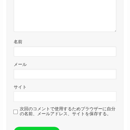
名前
メール
サイト
次回のコメントで使用するためブラウザーに自分
の名前、メールアドレス、サイトを保存する。