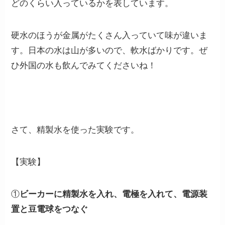
どのくらい入っているかを表しています。
硬水のほうが金属がたくさん入っていて味が違いま
す。日本の水は山が多いので、軟水ばかりです。ぜ
ひ外国の水も飲んでみてくださいね！
さて、精製水を使った実験です。
【実験】
①
ビーカーに精製水を入れ、電極を入れて、電源装
置と豆電球をつなぐ