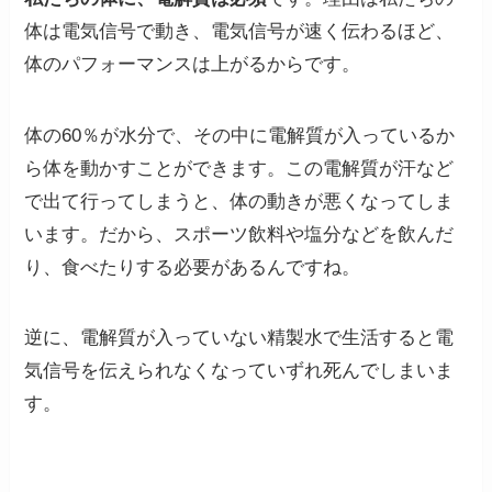
体は電気信号で動き、電気信号が速く伝わるほど、
体のパフォーマンスは上がるからです。
体の60％が水分で、その中に電解質が入っているか
ら体を動かすことができます。この電解質が汗など
で出て行ってしまうと、体の動きが悪くなってしま
います。だから、スポーツ飲料や塩分などを飲んだ
り、食べたりする必要があるんですね。
逆に、電解質が入っていない精製水で生活すると電
気信号を伝えられなくなっていずれ死んでしまいま
す。