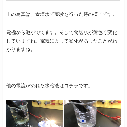
上の写真は、食塩水で実験を行った時の様子です。
電極から泡がでてます。そして食塩水が黄色く変化
していますね。電気によって変化があったことがわ
かりますね。
他の電流が流れた水溶液はコチラです。