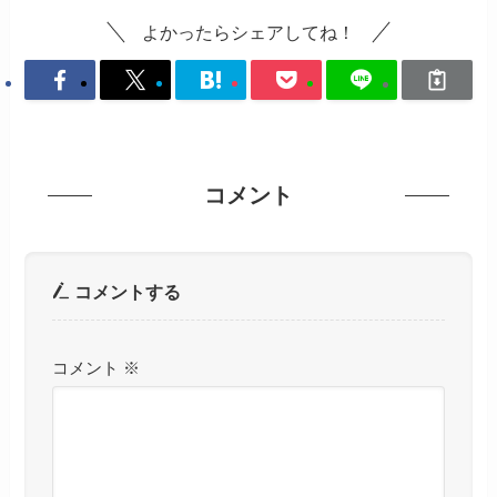
よかったらシェアしてね！
コメント
コメントする
コメント
※