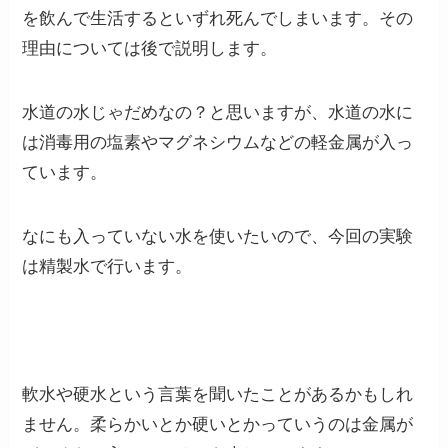
を飲んで生活するといずれ死んでしまいます。その
理由については後で説明します。
水道の水じゃだめなの？と思いますが、水道の水に
は消毒用の塩素やマグネシウムなどの軽金属が入っ
ています。
なにも入っていない水を使いたいので、今回の実験
は精製水で行います。
軟水や硬水という言葉を聞いたことがあるかもしれ
ません。柔らかいとか硬いとかっていうのは金属が