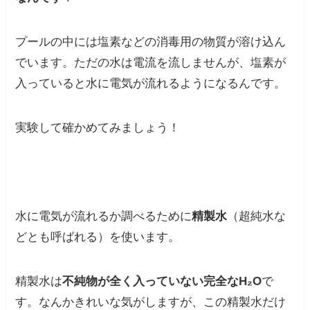
プールの中には塩素などの消毒用の物質が溶け込ん
でいます。ただの水は電流を流しませんが、
塩素が
入っていると水に電気が流れるようになるんです。
実験して確かめてみましょう！
水に電気が流れるか調べるために
精製水
（超純水な
どとも呼ばれる）を使います。
精製水は
不純物が全く入っていない完全なH₂O
で
す。なんかきれいな気がしますが、この精製水だけ