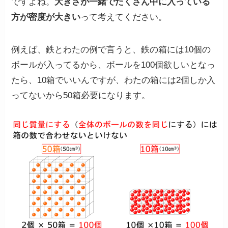
ですよね。
大きさが一緒でたくさん中に入っている
方が密度が大きい
って考えてください。
例えば、鉄とわたの例で言うと、鉄の箱には10個の
ボールが入ってるから、ボールを100個欲しいとなっ
たら、10箱でいいんですが、わたの箱には2個しか入
ってないから50箱必要になります。