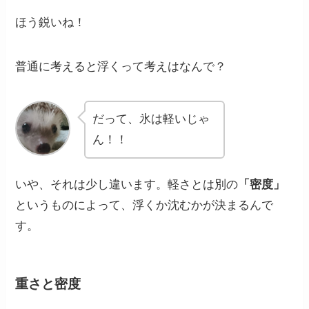
ほう鋭いね！
普通に考えると
浮くって考えはなんで？
だって、氷は軽いじゃ
ん！！
いや、それは少し違います。軽さとは別の
「密度」
というものによって、浮くか沈むかが決まるんで
す。
重さと密度