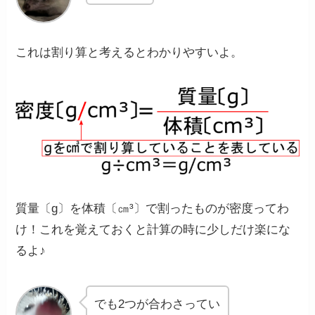
これは割り算と考えるとわかりやすいよ。
質量〔g〕を体積〔㎝³〕で割ったものが密度ってわ
け！これを覚えておくと計算の時に少しだけ楽にな
るよ♪
でも2つが合わさってい