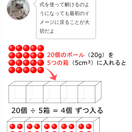
式を使って解けるのよ
うになっても最初のイ
メージに戻ることが大
切だよ