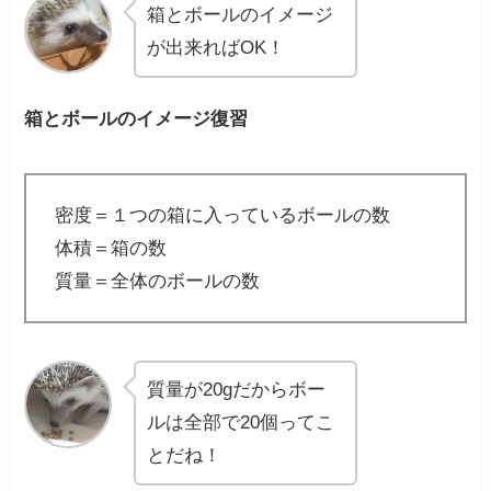
箱とボールのイメージ
が出来ればOK！
箱とボールのイメージ復習
密度＝１つの箱に入っているボールの数
体積＝箱の数
質量＝全体のボールの数
質量が20gだからボー
ルは全部で20個ってこ
とだね！