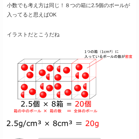
小数でも考え方は同じ！８つの箱に2.5個のボールが
入ってると思えばOK
イラストだとこうだね