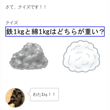
さて、クイズです！！
クイズ
わた1㎏！！