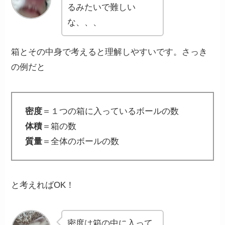
るみたいで難しい
な、、、
箱とその中身で考えると理解しやすいです。さっき
の例だと
密度
＝１つの箱に入っているボールの数
体積
＝箱の数
質量
＝全体のボールの数
と考えればOK！
密度は箱の中に入って