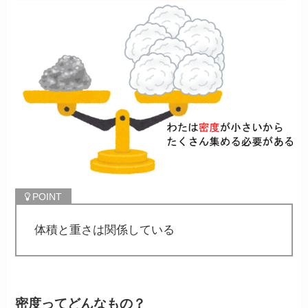
体積と重さは関係している
密度ってどんなもの？