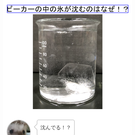
沈んでる！？