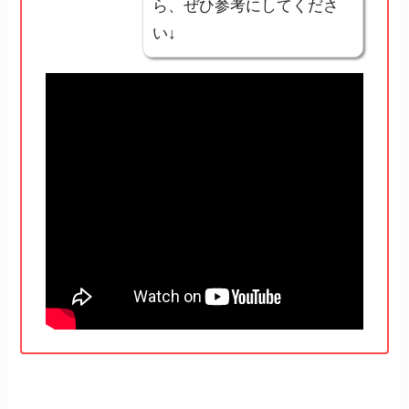
ら、ぜひ参考にしてくださ
い↓