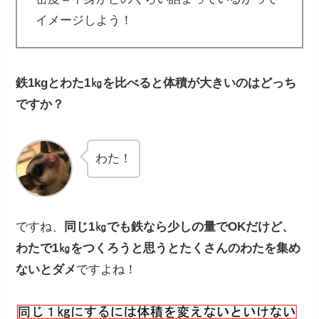
イメージしよう！
鉄1kgとわた1㎏を比べると体積が大きいのはどっち
ですか？
わた！
ですね、
同じ1㎏でも鉄なら少しの量でOKだけど、
わたで1㎏をつくろうと思うとたくさんのわたを集め
ないとダメ
ですよね！