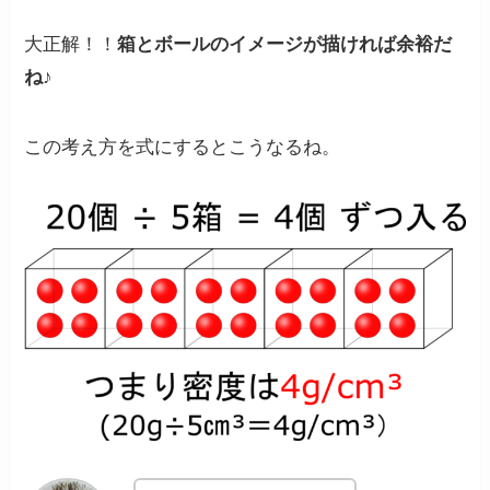
大正解！！
箱とボールのイメージが描ければ余裕だ
ね
♪
この考え方を式にするとこうなるね。