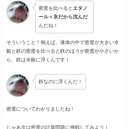
密度を比べると
エタノ
ール＜氷だから沈んだ
んだね！
そういうこと！例えば、液体の中で密度が大きい水
銀と鉄の密度を比べると鉄のほうが密度が小さいか
ら、鉄は水銀に浮くんです！
鉄なのに浮くんだ！
密度についてわかりましたね！
じゃあ次は密度の
計算問題に挑戦してみよう！