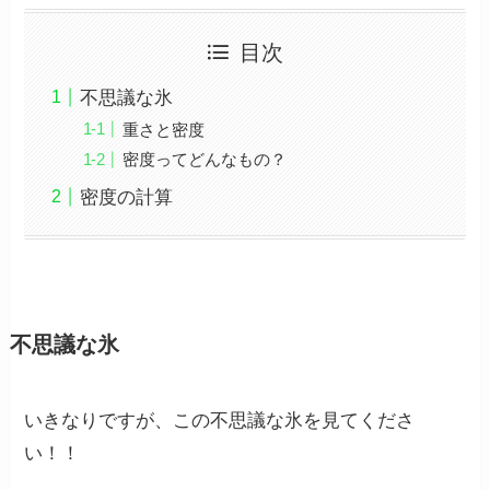
目次
不思議な氷
重さと密度
密度ってどんなもの？
密度の計算
不思議な氷
いきなりですが、この不思議な氷を見てくださ
い！！