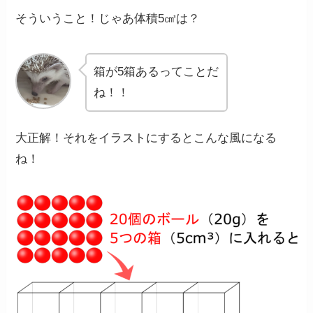
そういうこと！じゃあ体積5㎤は？
箱が5箱あるってことだ
ね！！
大正解！それをイラストにするとこんな風になる
ね！