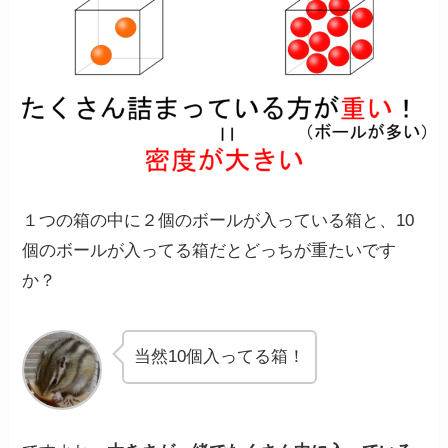
１つの箱の中に２個のボールが入っている箱と、10
個のボールが入ってる箱だとどっちが重たいです
か？
当然10個入ってる箱！