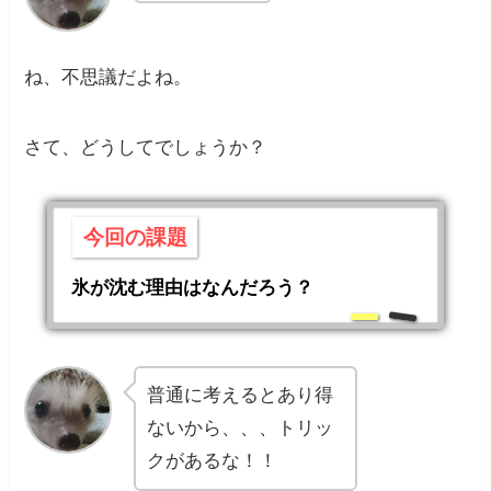
ね、不思議だよね。
さて、
どうしてでしょうか？
今回の課題
氷が沈む理由はなんだろう？
普通に考えるとあり得
ないから、、、トリッ
クがあるな！！