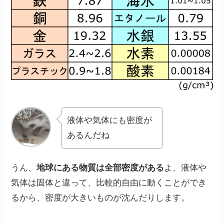
液体や気体にも密度が
あるんだね
うん、
地球にある物質は全部密度がある
よ、液体や
気体は固体と違って、比較的自由に動くことができ
るから、密度が大きいものが沈んだりします。