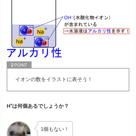
イオンの数をイラストに表そう！
H⁺は何個あるでしょうか？
1個もない！