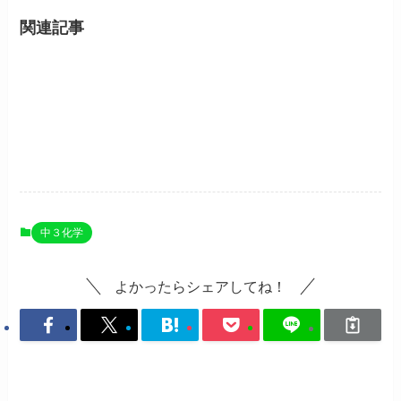
関連記事
ホームに戻る
中３化学
よかったらシェアしてね！