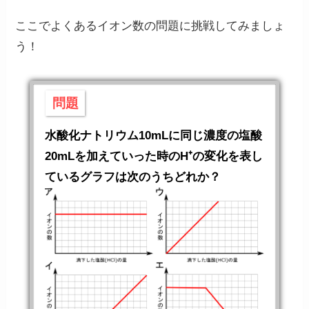
ここでよくあるイオン数の問題に挑戦してみましょ
う！
問題
水酸化ナトリウム10mLに同じ濃度の塩酸
20mLを加えていった時のH⁺の変化を表し
ているグラフは次のうちどれか？