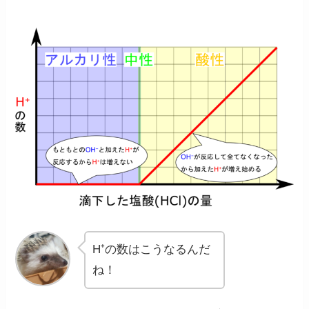
H⁺の数はこうなるんだ
ね！