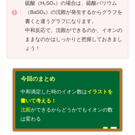
硫酸（H₂SO₄）の場合は、硫酸バリウム
（BaSO₄）の沈殿が発生するからグラフを
書くと違うグラフになります。
中和反応で、沈殿ができるのか、イオンの
ままなのかはしっかりと把握しておきまし
ょう！
今回のまとめ
中和滴定した時のイオン数は
イラストを
書いて考える！
沈殿
ができるからどうかでもイオンの数
は変わる