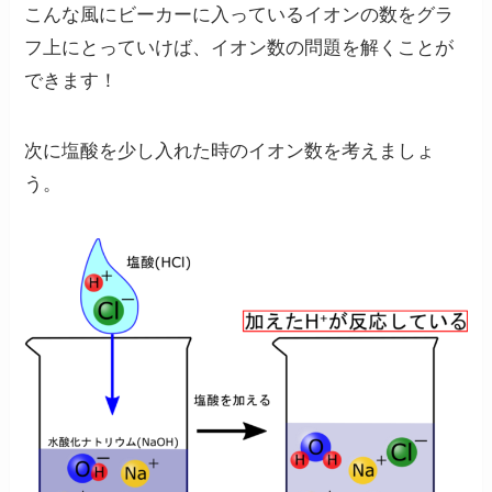
こんな風に
ビーカーに入っているイオンの数をグラ
フ上にとっていけば、イオン数の問題を解くことが
できます！
次に塩酸を少し入れた時のイオン数を考えましょ
う。