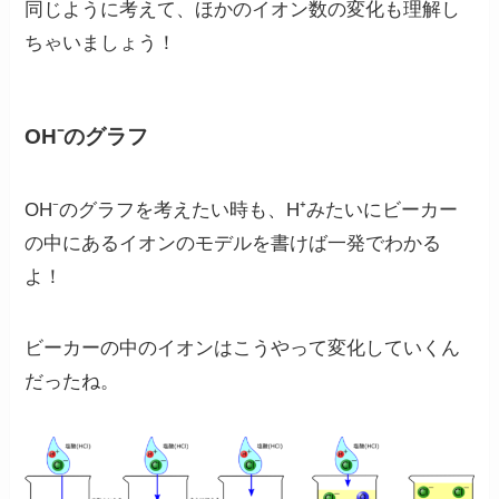
同じように考えて、ほかのイオン数の変化も理解し
ちゃいましょう！
OH⁻のグラフ
OH⁻のグラフを考えたい時も、H⁺みたいにビーカー
の中にあるイオンのモデルを書けば一発でわかる
よ！
ビーカーの中のイオンはこうやって変化していくん
だったね。