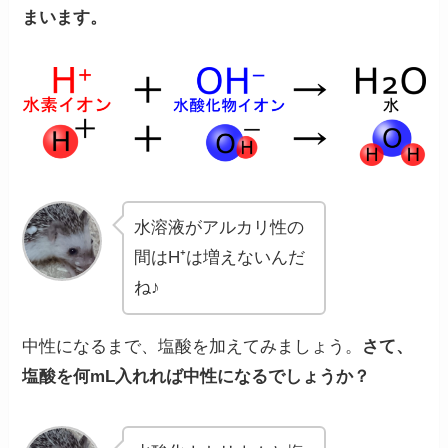
まいます。
水溶液がアルカリ性の
間はH⁺は増えないんだ
ね♪
中性になるまで、塩酸を加えてみましょう。
さて、
塩酸を何mL入れれば中性になるでしょうか？