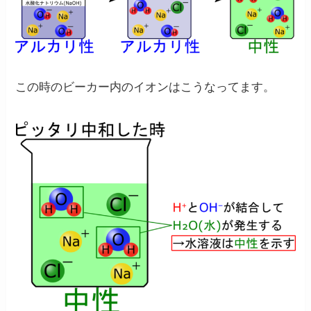
この時のビーカー内のイオンはこうなってます。