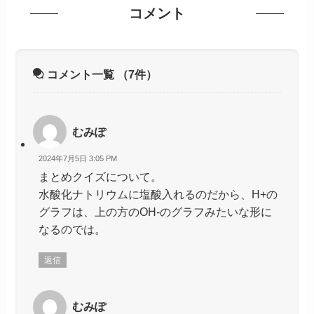
コメント
コメント一覧
（7件）
むみぽ
2024年7月5日 3:05 PM
まとめクイズについて。
水酸化ナトリウムに塩酸入れるのだから、H+の
グラフは、上の方のOH-のグラフみたいな形に
なるのでは。
返信
むみぽ