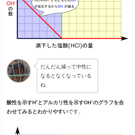
だんだん減って中性に
なるとなくなっている
ね
酸性を示すH⁺とアルカリ性を示すOH⁻のグラフを合
わせてみるとわかりやすい
です。