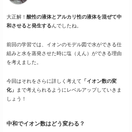
大正解！
酸性の液体とアルカリ性の液体を混ぜて中
和させると発生する
んでしたね。
前回の学習では、イオンのモデル図で水ができる仕
組みと水を蒸発させた時に塩（えん）ができる理由
を考えました。
今回はそれをさらに詳しく考えて
「イオン数の変
化」
まで考えられるようにレベルアップしていきま
しょう！
中和でイオン数はどう変わる？