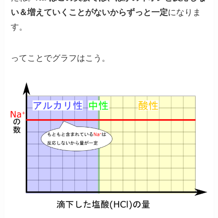
い＆増えていくことがないからずっと一定
になりま
す。
ってことでグラフはこう。