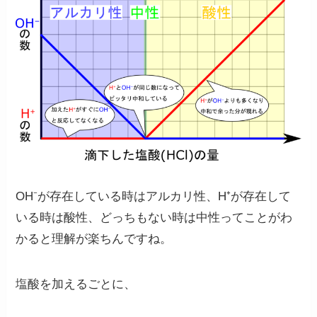
OH⁻が存在している時はアルカリ性、H⁺が存在して
いる時は酸性、どっちもない時は中性ってことがわ
かると理解が楽ちんですね。
塩酸を加えるごとに、