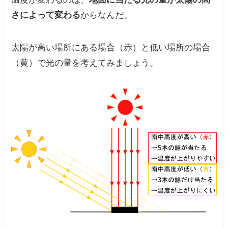
さによって変わる
からなんだ。
太陽が高い場所にある場合（赤）と低い場所の場合
（黄）で光の量を考えてみましょう。