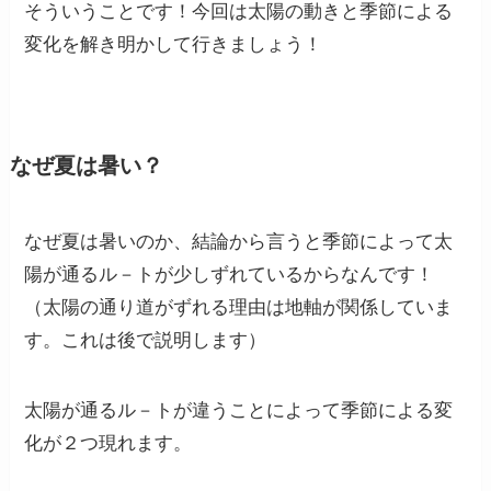
そういうことです！今回は太陽の動きと季節による
変化を解き明かして行きましょう！
なぜ夏は暑い？
なぜ夏は暑いのか、結論から言うと
季節によって太
陽が通るル－トが少しずれているから
なんです！
（太陽の通り道がずれる理由は地軸が関係していま
す。これは後で説明します）
太陽が通るル－トが違うことによって季節による変
化が２つ現れます。