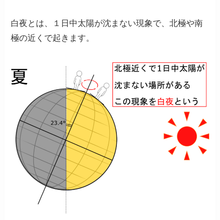
白夜とは、１日中太陽が沈まない現象で、北極や南
極の近くで起きます。