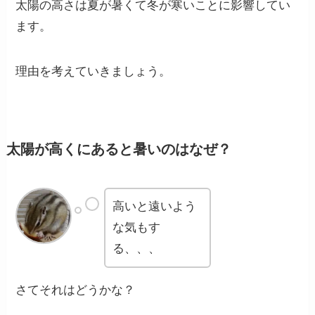
太陽の高さは夏が暑くて冬が寒いことに影響してい
ます。
理由を考えていきましょう。
太陽が高くにあると暑いのはなぜ？
高いと遠いよう
な気もす
る、、、
さてそれはどうかな？