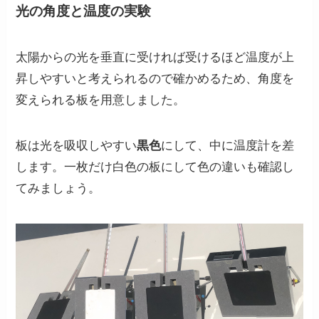
光の角度と温度の実験
太陽からの光を垂直に受ければ受けるほど温度が上
昇しやすいと考えられる
ので確かめるため、角度を
変えられる板を用意しました。
板は光を吸収しやすい
黒色
にして、中に温度計を差
します。一枚だけ白色の板にして色の違いも確認し
てみましょう。