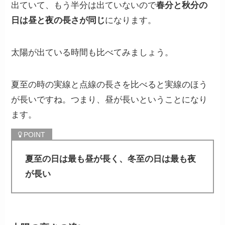
出ていて、もう半分は出ていないので
春分と秋分の
日は昼と夜の長さが同じ
になります。
太陽が出ている時間も比べてみましょう。
夏至の時の実線と点線の長さを比べると実線のほう
が長い
ですね。つまり、
昼が長い
ということになり
ます。
夏至の日は最も昼が長く、冬至の日は最も夜
が長い