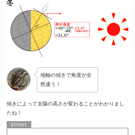
地軸の傾きで角度が全
然違う！
傾きによって太陽の高さが変わることがわかりまし
たね！