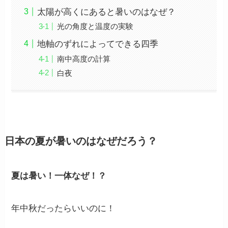
太陽が高くにあると暑いのはなぜ？
光の角度と温度の実験
地軸のずれによってできる四季
南中高度の計算
白夜
日本の夏が暑いのはなぜだろう？
夏は暑い！一体なぜ！？
年中秋だったらいいのに！