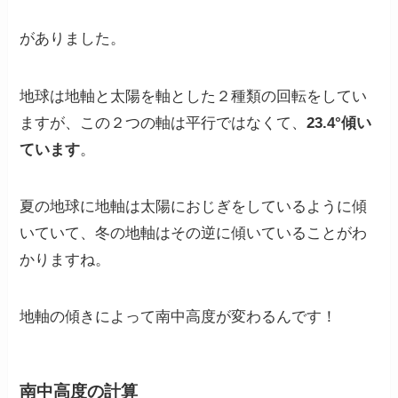
がありました。
地球は地軸と太陽を軸とした２種類の回転をしてい
ますが、この２つの軸は平行ではなくて、
23.4°傾い
ています
。
夏の地球に地軸は太陽におじぎをしているように傾
いていて、冬の地軸はその逆に傾いていることがわ
かりますね。
地軸の傾きによって南中高度が変わるんです！
南中高度の計算