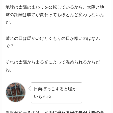
地球は太陽のまわりを公転しているから、太陽と地
球の距離は季節が変わってもほとんど変わらない
ん
だ。
晴れの日は暖かいけどくもりの日が寒いのはなん
で？
それは太陽から出る光によって温められるからだ
ね。
日向ぼっこすると暖か
いもんね
温度が変わるのは、
地面に当たる光の量が太陽の高