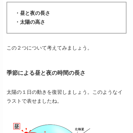
・昼と夜の長さ
・太陽の高さ
この２つについて考えてみましょう。
季節による昼と夜の時間の長さ
太陽の１日の動きを復習しましょう。このようなイ
ラストで表せましたね。