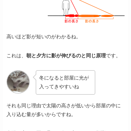
高いほど影が短いのがわかるね。
これは、
朝と夕方に影が伸びるのと同じ原理
です。
冬になると部屋に光が
入ってきやすいね
それも同じ理由で太陽の高さが低いから部屋の中に
入り込む量が多いからですね。