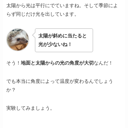
太陽から光は平行にでていますね。そして季節によ
らず同じだけ光を出しています。
太陽が斜めに当たると
光が少ないね！
そう！
地面と太陽からの光の角度が大切
なんだ！
でも本当に角度によって温度が変わるんでしょう
か？
実験してみましょう。