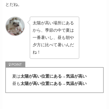
とだね。
太陽が高い場所にある
から、季節の中で夏は
一番暑いし、昼も朝や
夕方に比べて暑いんだ
ね！
夏は
太陽が高い位置にある→気温が高い
昼も
太陽が高い位置にある→気温が高い