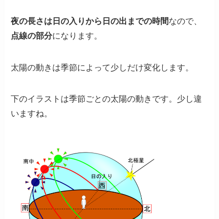
夜の長さは日の入りから日の出までの時間
なので、
点線の部分
になります。
太陽の動きは季節によって少しだけ変化します。
下のイラストは季節ごとの太陽の動きです。少し違
いますね。