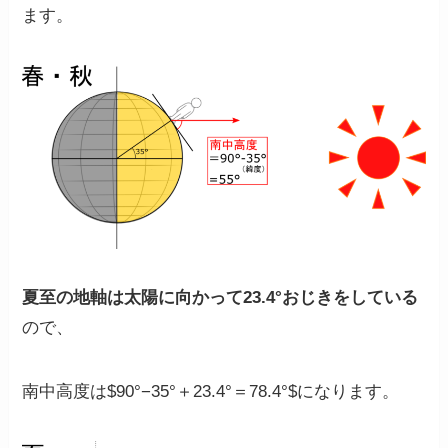
ます。
夏至の地軸は太陽に向かって23.4°おじきをしている
ので、
南中高度は$90°−35°＋23.4°＝78.4°$
になります。