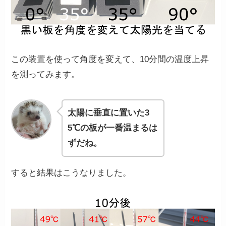
この装置を使って角度を変えて、10分間の温度上昇
を測ってみます。
太陽に垂直に置いた3
5℃の板が一番温まるは
ずだね。
すると結果はこうなりました。