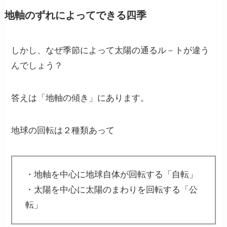
地軸のずれによってできる四季
しかし、なぜ季節によって太陽の通るル－トが違う
んでしょう？
答えは
「地軸の傾き」
にあります。
地球の回転は２種類あって
・地軸を中心に地球自体が回転する「自転」
・太陽を中心に太陽のまわりを回転する「公
転」