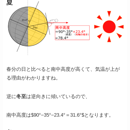
春分の日と比べると南中高度が高くて、気温が上が
る理由がわかりますね。
逆に
冬至
は逆向きに傾いているので、
南中高度は
$90°−35°−23.4°＝31.6°
$となります。