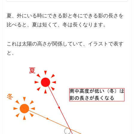
夏、外にいる時にできる影と冬にできる影の長さを
比べると、夏は短くて、冬は長くなります。
これは太陽の高さが関係していて、イラストで表す
と、