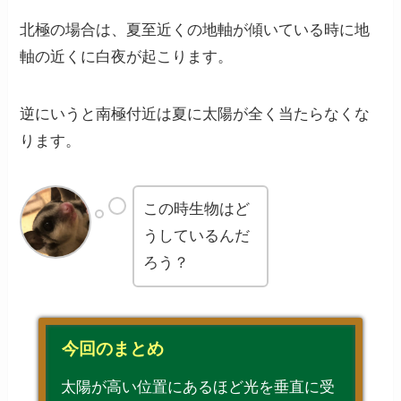
北極の場合は、夏至近くの地軸が傾いている時に地
軸の近くに白夜が起こります。
逆にいうと南極付近は夏に太陽が全く当たらなくな
ります。
この時生物はど
うしているんだ
ろう？
今回のまとめ
太陽が高い位置にあるほど光を垂直に受