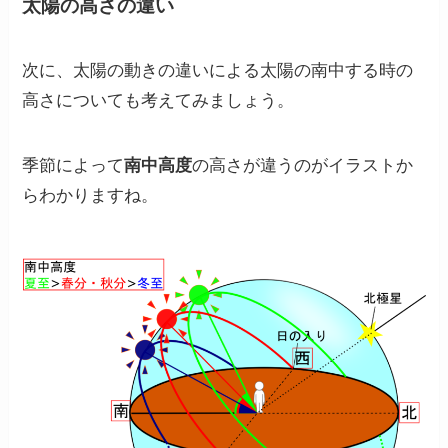
太陽の高さの違い
次に、太陽の動きの違いによる太陽の南中する時の
高さについても考えてみましょう。
季節によって
南中高度
の高さが違うのがイラストか
らわかりますね。