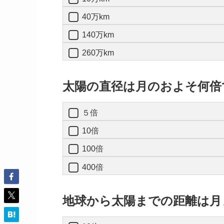
40万km
140万km
260万km
太陽の直径は月のおよそ何倍
５倍
10倍
100倍
400倍
地球から太陽までの距離は月