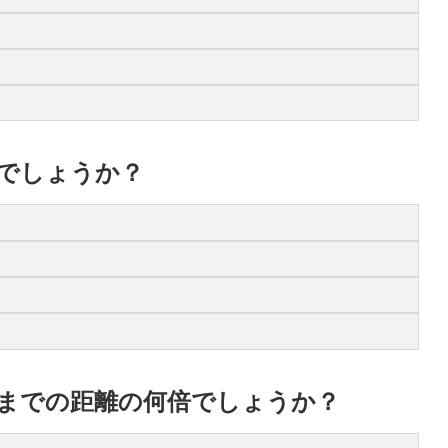
でしょうか？
までの距離の何倍でしょうか？