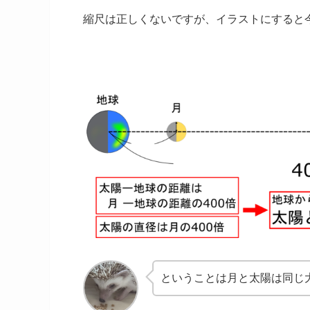
縮尺は正しくないですが、イラストにすると
ということは月と太陽は同じ