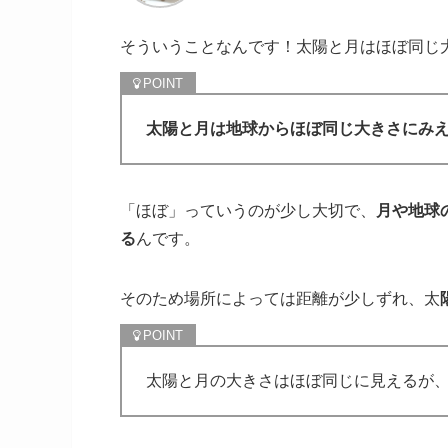
そういうことなんです！太陽と月はほぼ同じ
太陽と月は地球からほぼ同じ大きさにみ
「ほぼ」っていうのが少し大切で、
月や地球
る
んです。
そのため場所によっては距離が少しずれ、太
太陽と月の大きさはほぼ同じに見えるが