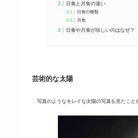
日食と月食の違い
日食の種類
月食
日食や月食が珍しいのはなぜ？
芸術的な太陽
写真のようなキレイな太陽の写真を見たこと