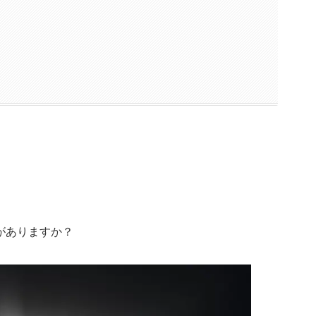
がありますか？