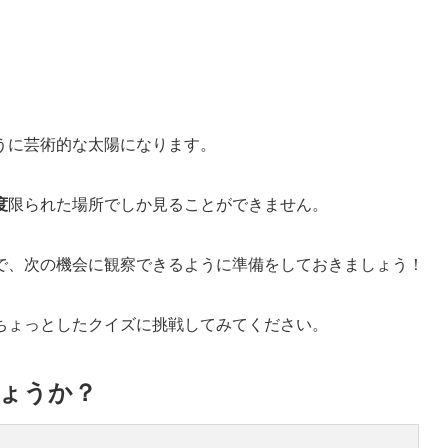
うに芸術的な太陽になります。
度
限られた場所でしか見ることができません。
で、次の機会に観察できるように準備をしておきましょう！
ちょっとしたクイズに挑戦してみてください。
ょうか？