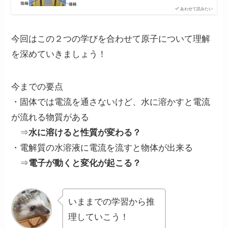
あわせて読みたい
今回はこの２つの学びを合わせて原子について理解
を深めていきましょう！
今までの要点
・固体では電流を通さないけど、水に溶かすと電流
が流れる物質がある
⇒
水に溶けると性質が変わる？
・電解質の水溶液に電流を流すと物体が出来る
⇒
電子が動くと変化が起こる？
いままでの学習から推
理していこう！