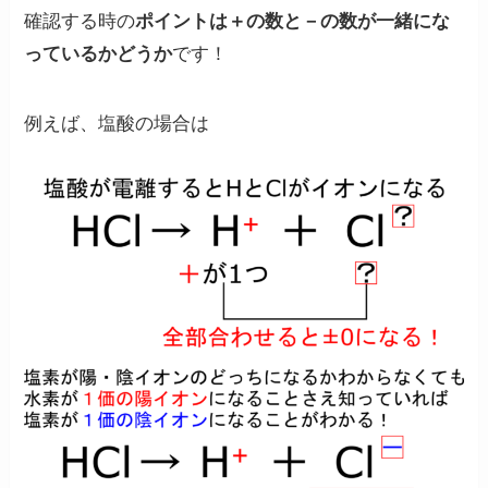
確認する時の
ポイントは＋の数と－の数が一緒にな
っているかどうか
です！
例えば、塩酸の場合は