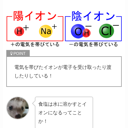
電気を帯びたイオンが電子を受け取ったり渡
したりしている！
食塩は水に溶かすとイ
オンになるってこと
か！