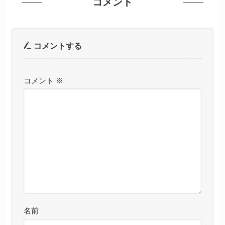
コメント
コメントする
コメント
※
名前