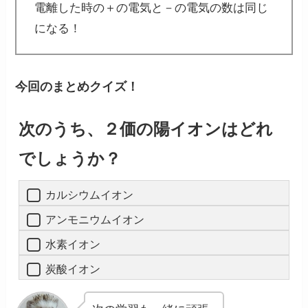
電離した時の＋の電気と－の電気の数は同じ
になる！
今回のまとめクイズ！
次のうち、２価の陽イオンはどれ
でしょうか？
カルシウムイオン
アンモニウムイオン
水素イオン
炭酸イオン