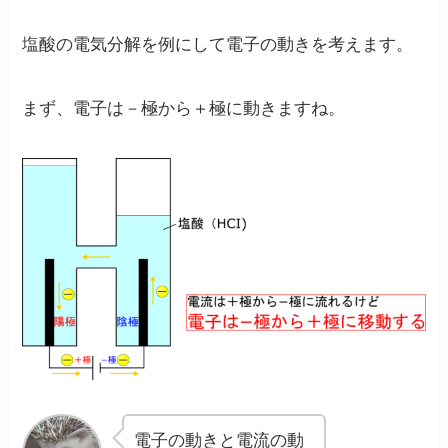
塩酸の電気分解を例にして電子の動きを考えます。
まず、
電子は－極から＋極に動きます
ね。
電子の動きと電流の動