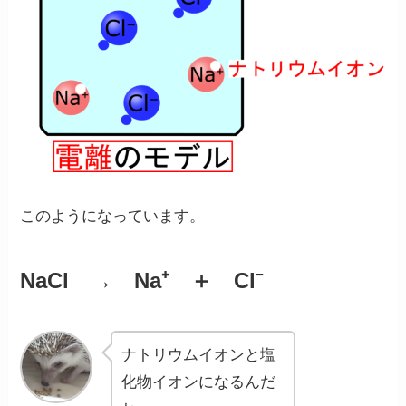
このようになっています。
NaCl → Na⁺ ＋ Cl⁻
ナトリウムイオンと塩
化物イオンになるんだ