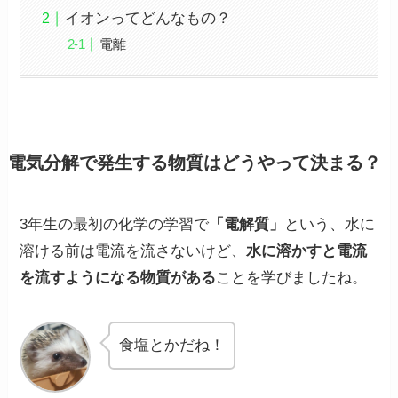
イオンってどんなもの？
電離
電気分解で発生する物質はどうやって決まる？
3年生の最初の化学の学習で
「電解質」
という、水に
溶ける前は電流を流さないけど、
水に溶かすと電流
を流すようになる物質がある
ことを学びましたね。
食塩とかだね！