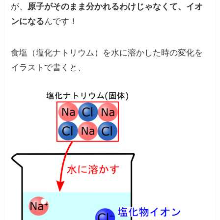
が、
原子がそのまま分かれるわけじゃなくて、イオ
ンになる
んです！
食塩（塩化ナトリウム）を水に溶かした時の変化を
イラストで書くと、