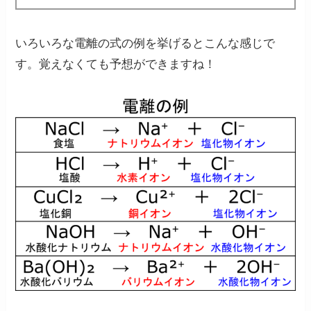
いろいろな電離の式の例を挙げるとこんな感じで
す。覚えなくても予想ができますね！