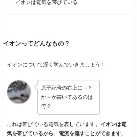
イオンは電気を帯びている
イオンってどんなもの？
イオンについて深く学んでいきましょう！
原子記号の右上に＋と
か－が書いてあるのは
何？
これは帯びている電気を表しています。
イオンは電
気を帯びているから、電流を流すことができます
。