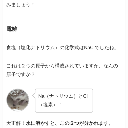
みましょう！
電離
食塩（塩化ナトリウム）の化学式はNaClでしたね。
これは２つの原子から構成されていますが、なんの
原子ですか？
Na（ナトリウム）とCl
（塩素）！
大正解！
水に溶かすと、この２つが分かれます
。