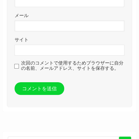
メール
サイト
次回のコメントで使用するためブラウザーに自分
の名前、メールアドレス、サイトを保存する。