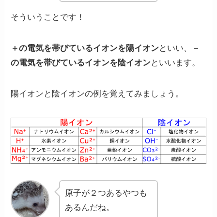
そういうことです！
＋の電気を帯びているイオンを
陽イオン
といい、
－
の電気を帯びているイオンを
陰イオン
といいます。
陽イオンと陰イオンの例を覚えてみましょう。
原子が２つあるやつも
あるんだね。