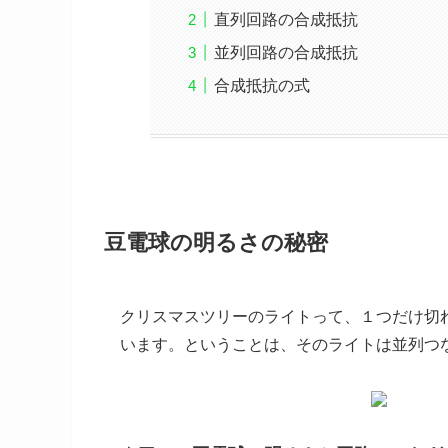
直列回路の合成抵抗
並列回路の合成抵抗
合成抵抗の式
豆電球の明るさの秘密
クリスマスツリーのライトって、１つだけ切
います。ということは、そのライトは並列つ