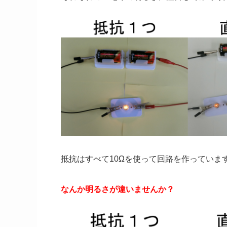
抵抗はすべて10Ωを使って回路を作っていま
なんか明るさが違いませんか？