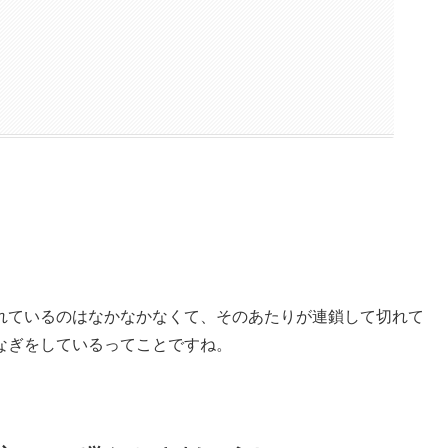
れているのはなかなかなくて、そのあたりが連鎖して切れて
なぎをしているってことですね。