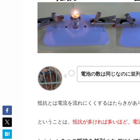
電池の数は同じなのに並
抵抗とは電流を流れにくくするはたらきがあ
ということは、
抵抗が多ければ多いほど、電