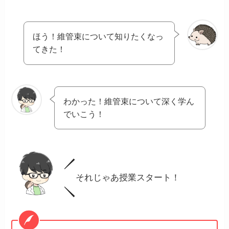
ほう！維管束について知りたくなっ
てきた！
わかった！維管束について深く学ん
でいこう！
それじゃあ授業スタート！