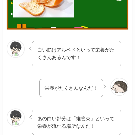
白い筋はアルベドといって栄養がた
くさんあるんです！
栄養がたくさんなんだ！
あの白い部分は「維管束」といって
栄養が流れる場所なんだ！