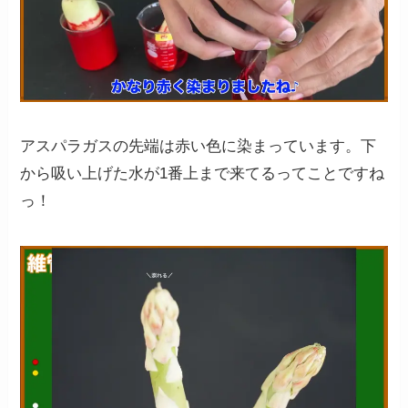
アスパラガスの先端は赤い色に染まっています。下
から吸い上げた水が1番上まで来てるってことですね
っ！