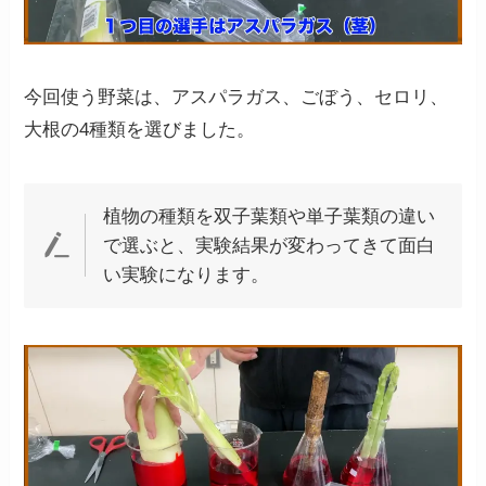
今回使う野菜は、アスパラガス、ごぼう、セロリ、
大根の4種類を選びました。
植物の種類を双子葉類や単子葉類の違い
で選ぶと、実験結果が変わってきて面白
い実験になります。