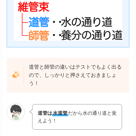
道管と師管の違いはテストでもよく出る
ので、しっかりと押さえておきましょ
う！
道管は
水道管
だから水の通り道と覚
えよう！