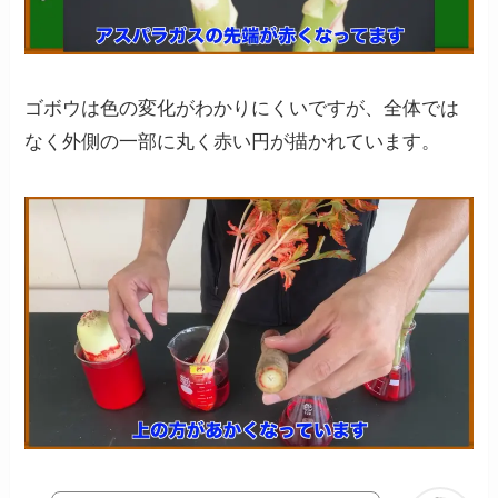
ゴボウは色の変化がわかりにくいですが、全体では
なく外側の一部に丸く赤い円が描かれています。