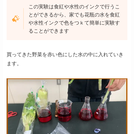
この実験は食紅や水性のインクで行うこ
とができるから、家でも花瓶の水を食紅
や水性インクで色をつｋて簡単に実験す
ることができます
買ってきた野菜を赤い色にした水の中に入れていき
ます。