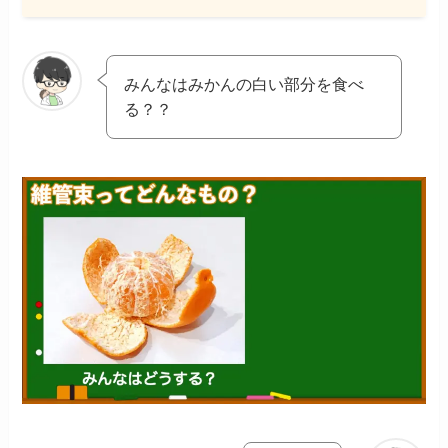
みんなはみかんの白い部分を食べ
る？？