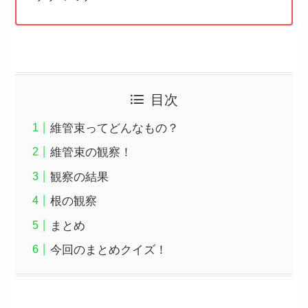
目次
維管束ってどんなもの？
維管束の観察！
観察の結果
根の観察
まとめ
今回のまとめクイズ！