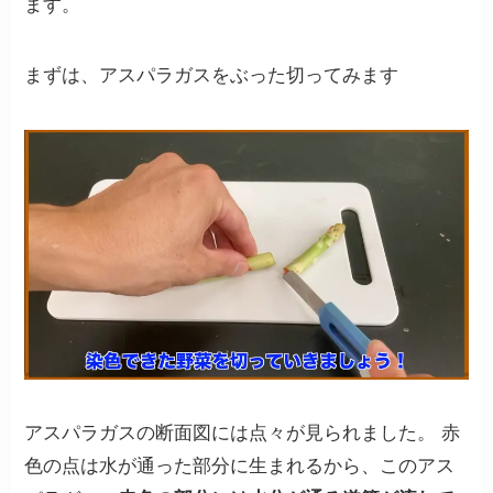
ます。
まずは、アスパラガスをぶった切ってみます
アスパラガスの断面図には点々が見られました。 赤
色の点は水が通った部分に生まれるから、このアス