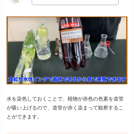
水を染色しておくことで、植物が赤色の色素を道管
が吸い上げるので、道管が赤く染まって観察するこ
とができます。