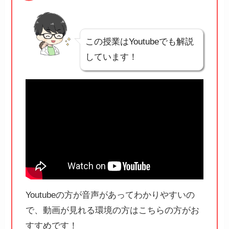
この授業はYoutubeでも解説
しています！
Youtubeの方が音声があってわかりやすいの
で、動画が見れる環境の方はこちらの方がお
すすめです！