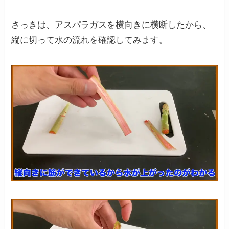
さっきは、アスパラガスを横向きに横断したから、
縦に切って水の流れを確認してみます。