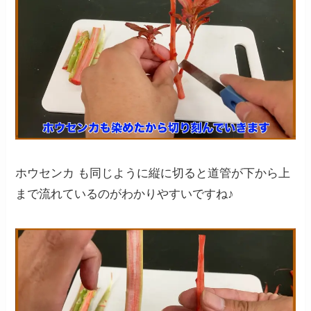
ホウセンカ も同じように縦に切ると道管が下から上
まで流れているのがわかりやすいですね♪