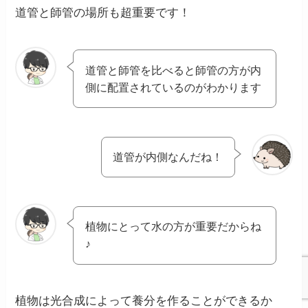
道管と師管の場所も超重要です！
道管と師管を比べると師管の方が内
側に配置されているのがわかります
道管が内側なんだね！
植物にとって水の方が重要だからね
♪
植物は光合成によって養分を作ることができるか