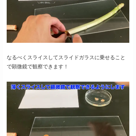
なるべくスライスしてスライドガラスに乗せること
で顕微鏡で観察できます！