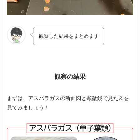
観察した結果をまとめます
観察の結果
まずは、アスパラガスの断面図と顕微鏡で見た図を
見てみましょう！