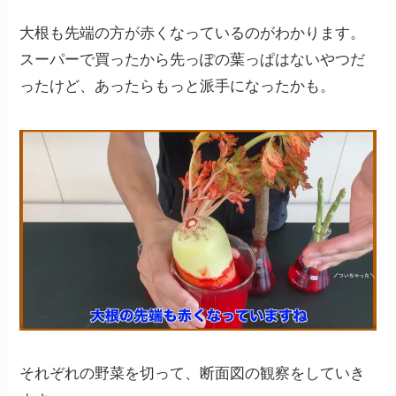
大根も先端の方が赤くなっているのがわかります。
スーパーで買ったから先っぽの葉っぱはないやつだ
ったけど、あったらもっと派手になったかも。
それぞれの野菜を切って、断面図の観察をしていき