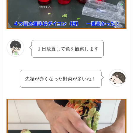
１日放置して色を観察します
先端が赤くなった野菜が多いね！