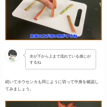
水が下から上まで流れている感じが
するね
続いてホウセンカも同じように切って中身を確認し
てみましょう。