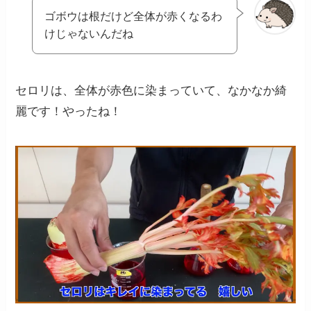
ゴボウは根だけど全体が赤くなるわ
けじゃないんだね
セロリは、全体が赤色に染まっていて、なかなか綺
麗です！やったね！