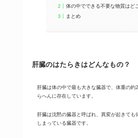
体の中でできる不要な物質はど
まとめ
肝臓のはたらきはどんなもの？
肝臓は体の中で最も大きな臓器で、体重の約2.
らへんに存在しています。
肝臓は沈黙の臓器と呼ばれ、異変が起きても
しまっている臓器です。