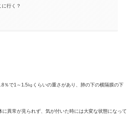
こに行く？
8％で1～1.5㎏くらいの重さがあり、肺の下の横隔膜の下
体に異常が見られず、気が付いた時には大変な状態になって