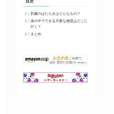
目次
肝臓のはたらきはどんなもの？
体の中でできる不要な物質はどこに
行く？
まとめ