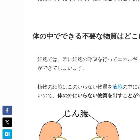
体の中でできる不要な物質はどこ
細胞では、常に細胞の呼吸を行ってエネルギ
ができてしまいます。
植物の細胞はこのいらない物質を
液胞
の中に
いので、
体の外にいらない物質を出すことが